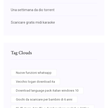
Una settimana da dio torrent
Scaricare gratis midi karaoke
Tag Clouds
Nuove funzioni whatsapp
Vecchio logan download ita
Download language pack italian windows 10
Giochi da scaricare per bambini di 6 anni