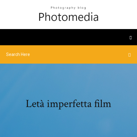
Letà imperfetta film