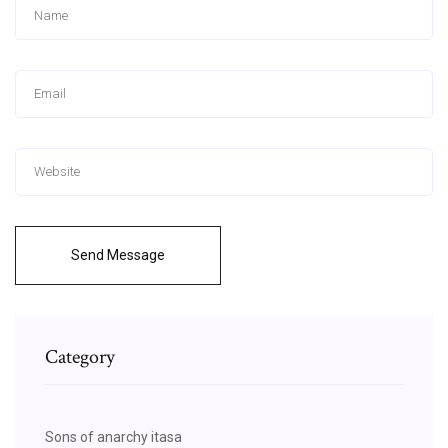
Send Message
Category
Sons of anarchy itasa