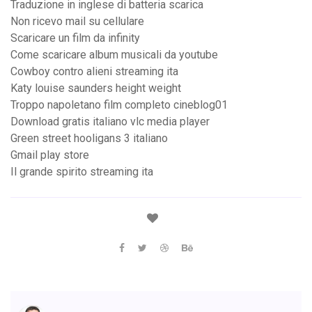
Traduzione in inglese di batteria scarica
Non ricevo mail su cellulare
Scaricare un film da infinity
Come scaricare album musicali da youtube
Cowboy contro alieni streaming ita
Katy louise saunders height weight
Troppo napoletano film completo cineblog01
Download gratis italiano vlc media player
Green street hooligans 3 italiano
Gmail play store
Il grande spirito streaming ita