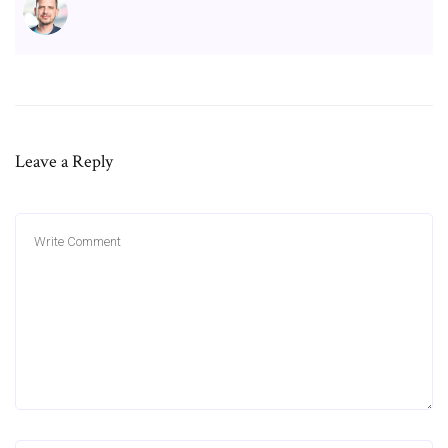
Leave a Reply