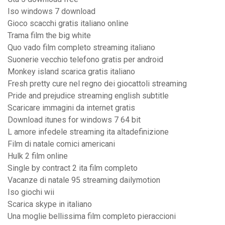
Iso windows 7 download
Gioco scacchi gratis italiano online
Trama film the big white
Quo vado film completo streaming italiano
Suonerie vecchio telefono gratis per android
Monkey island scarica gratis italiano
Fresh pretty cure nel regno dei giocattoli streaming
Pride and prejudice streaming english subtitle
Scaricare immagini da internet gratis
Download itunes for windows 7 64 bit
L amore infedele streaming ita altadefinizione
Film di natale comici americani
Hulk 2 film online
Single by contract 2 ita film completo
Vacanze di natale 95 streaming dailymotion
Iso giochi wii
Scarica skype in italiano
Una moglie bellissima film completo pieraccioni